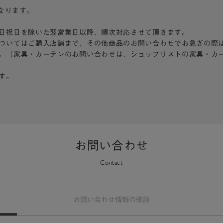
となります。
日祝日を除いた翌営業日以降、順次対応させて頂きます。
ついてはご購入店舗まで、その他商品のお問い合わせでお急ぎの際
。（家具・カーテンのお問い合わせは、ショップリストの家具・カ
す。
お問い合わせ
Contact
お問い合わせ
情報の確認