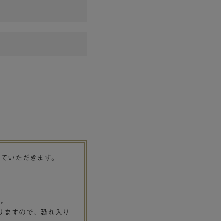
せていただきます。
す。
りますので、恐れ入り