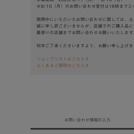
※8/10（月）のお問い合わせ受付は16時まで
期間中にいただいたお問い合わせに関しては、土
誠に申し訳ございませんが、店舗でのご購入品に
最寄りの店舗までお問い合わせお願いいたします
何卒ご了承くださいますよう、お願い申し上げま
ショップリストはこちら≫
よくあるご質問はこちら≫
お問い合わせ
情報の入力