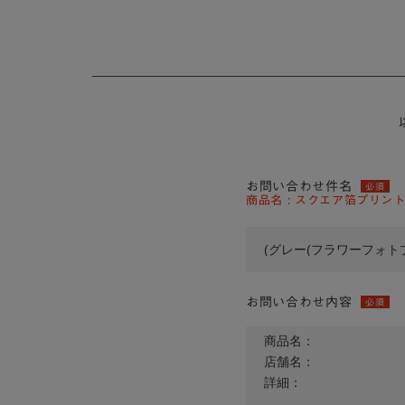
お問い合わせ件名
必須
商品名 : スクエア箔プリント
お問い合わせ内容
必須