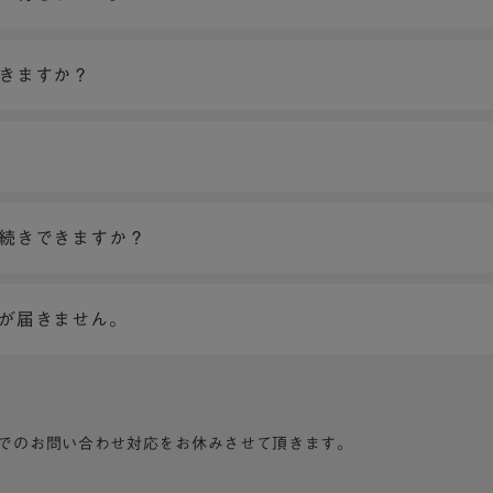
できますか？
手続きできますか？
ンが届きません。
でのお問い合わせ対応をお休みさせて頂きます。