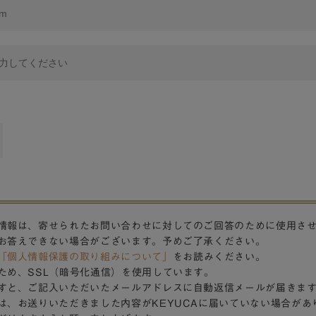
情報は、寄せられたお問い合わせに対してのご回答のために使用さ
お答えできない場合がございます。予めご了承ください。
「個人情報保護の取り組みについて」
をお読みください。
ため、SSL（暗号化通信）を使用しています。
すと、ご記入いただいたメールアドレスに自動返信メールが届きま
は、お送りいただきました内容がKEYUCAに届いていない場合があ