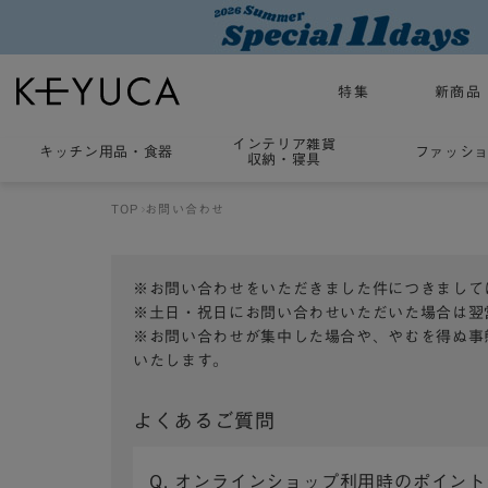
特集
新商品
インテリア雑貨
キッチン用品
・
食器
ファッシ
収納・寝具
TOP
お問い合わせ
※お問い合わせをいただきました件につきまして
※土日・祝日にお問い合わせいただいた場合は翌
※お問い合わせが集中した場合や、やむを得ぬ事
いたします。
よくあるご質問
Q. オンラインショップ利用時のポイン