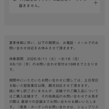
届きません。
夏季休暇に伴い、以下の期間は、お電話・メールでのお
問い合わせ対応をお休みさせて頂きます。
休業期間 2026/8/11（火）～8/16（日）
※8/10（月）のお問い合わせ受付は16時までとなりま
す。
期間中にいただいたお問い合わせに関しては、土日祝日
を除いた翌営業日以降、順次対応させて頂きます。
誠に申し訳ございませんが、店舗でのご購入品について
はご購入店舗まで、その他商品のお問い合わせでお急ぎ
の際は
最寄りの店舗までお問い合わせお願いいたしま
す。（家具・カーテンのお問い合わせは、ショップリス