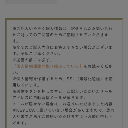
※ご記入いただく個人情報は、寄せられたお問い合わ
せに対してのご回答のために使用させていただきま
す。
※全てのご記入内容にお答えできない場合がございま
す。予めご了承ください。
※送信の前には必ず、
「個人情報保護の取り組みについて」
をお読みくださ
い。
※個人情報を保護するため、SSL（暗号化通信）を使
用しています。
※送信ボタンを押しますと、ご記入いただいたメール
アドレスに自動返信メールが届きます。
メールが届かない場合は、お送りいただきました内容
がKEYUCAに届いていない場合がありますので、恐れ
入りますが再度ご連絡いただけますようお願い申し上
げます。