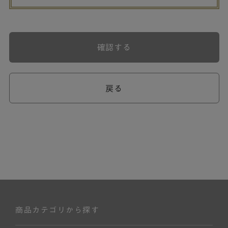
確認する
戻る
商品カテゴリから探す