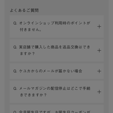
よくあるご質問
Q. オンラインショップ利用時のポイントが
付きません。
Q. 実店舗で購入した商品を返品交換はでき
ますか？
Q. ケユカからのメールが届かない場合
Q. メールマガジンの配信停止はどこで手続
きできますか？
Q. 今月誕生日ですが、お誕生日クーポンが