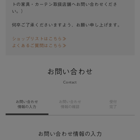
トの家具・カーテン取扱店舗へお問い合わせくださ
い。）
何卒ご了承くださいますよう、お願い申し上げます。
ショップリストはこちら≫
よくあるご質問はこちら≫
お問い合わせ
Contact
お問い合わせ
お問い合わせ
受付
情報の入力
情報の確認
完了
お問い合わせ情報の入力