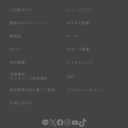
ご利用ガイド
ショップリスト
開催中のキャンペーン
おすすめ特集
新商品
セール
ギフト
スタッフ募集
会社概要
ケユカについて
会員規約・
Q&A
オンラインご利用規約
特定商取引法に基づく表記
プライバシーポリシー
お問い合わせ