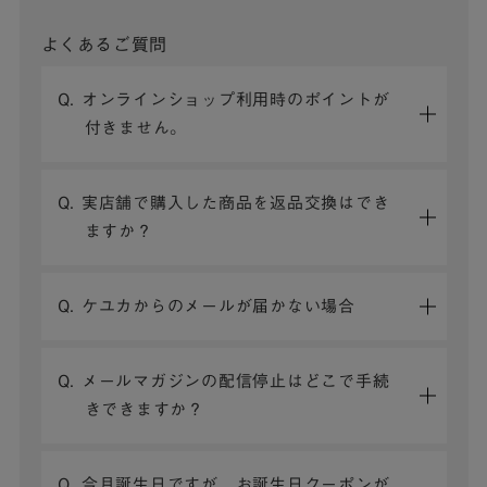
よくあるご質問
Q. オンラインショップ利用時のポイントが
付きません。
Q. 実店舗で購入した商品を返品交換はでき
ますか？
Q. ケユカからのメールが届かない場合
Q. メールマガジンの配信停止はどこで手続
きできますか？
Q. 今月誕生日ですが、お誕生日クーポンが