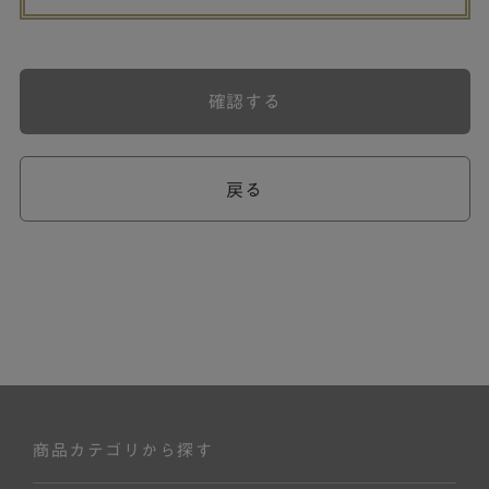
確認する
戻る
商品カテゴリから探す