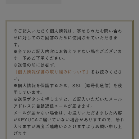
※ご記入いただく個人情報は、寄せられたお問い合わ
せに対してのご回答のために使用させていただきま
す。
※全てのご記入内容にお答えできない場合がございま
す。予めご了承ください。
※送信の前には必ず、
「個人情報保護の取り組みについて」
をお読みくださ
い。
※個人情報を保護するため、SSL（暗号化通信）を使
用しています。
※送信ボタンを押しますと、ご記入いただいたメール
アドレスに自動返信メールが届きます。
メールが届かない場合は、お送りいただきました内容
がKEYUCAに届いていない場合がありますので、恐れ
入りますが再度ご連絡いただけますようお願い申し上
げます。