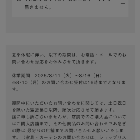
届きません。
夏季休暇に伴い、以下の期間は、お電話・メールでのお
問い合わせ対応をお休みさせて頂きます。
休業期間 2026/8/11（火）～8/16（日）
※8/10（月）のお問い合わせ受付は16時までとなりま
す。
期間中にいただいたお問い合わせに関しては、土日祝日
を除いた翌営業日以降、順次対応させて頂きます。
誠に申し訳ございませんが、店舗でのご購入品について
はご購入店舗まで、その他商品のお問い合わせでお急ぎ
の際は
最寄りの店舗までお問い合わせお願いいたしま
す。（家具・カーテンのお問い合わせは、ショップリス