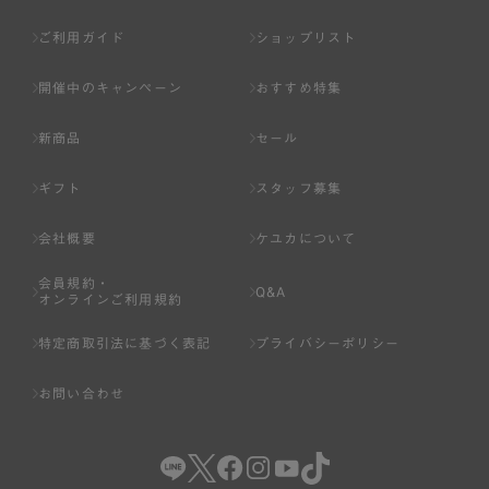
ご利用ガイド
ショップリスト
開催中のキャンペーン
おすすめ特集
新商品
セール
ギフト
スタッフ募集
会社概要
ケユカについて
会員規約・
Q&A
オンラインご利用規約
特定商取引法に基づく表記
プライバシーポリシー
お問い合わせ