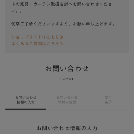
トの家具・カーテン取扱店舗へお問い合わせくださ
い。）
何卒ご了承くださいますよう、お願い申し上げます。
ショップリストはこちら≫
よくあるご質問はこちら≫
お問い合わせ
Contact
お問い合わせ
お問い合わせ
受付
情報の入力
情報の確認
完了
お問い合わせ情報の入力