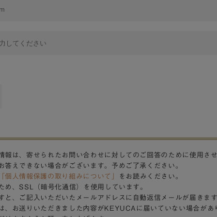
情報は、寄せられたお問い合わせに対してのご回答のために使用さ
お答えできない場合がございます。予めご了承ください。
「個人情報保護の取り組みについて」
をお読みください。
ため、SSL（暗号化通信）を使用しています。
すと、ご記入いただいたメールアドレスに自動返信メールが届きま
は、お送りいただきました内容がKEYUCAに届いていない場合があ