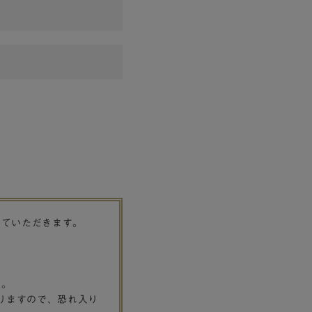
せていただきます。
す。
りますので、恐れ入り