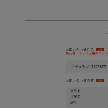
お問い合わせ件名
必須
商品名 : メッシュ編みニットト
お問い合わせ内容
必須