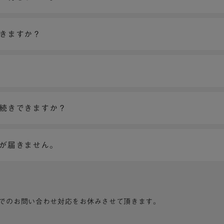
できますか？
手続きできますか？
ンが届きません。
でのお問い合わせ対応をお休みさせて頂きます。