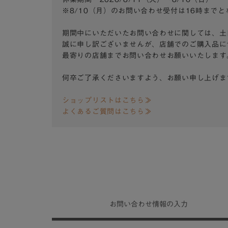
※8/10（月）のお問い合わせ受付は16時まで
期間中にいただいたお問い合わせに関しては、土
誠に申し訳ございませんが、店舗でのご購入品に
最寄りの店舗までお問い合わせお願いいたします
何卒ご了承くださいますよう、お願い申し上げま
ショップリストはこちら≫
よくあるご質問はこちら≫
お問い合わせ
情報の入力