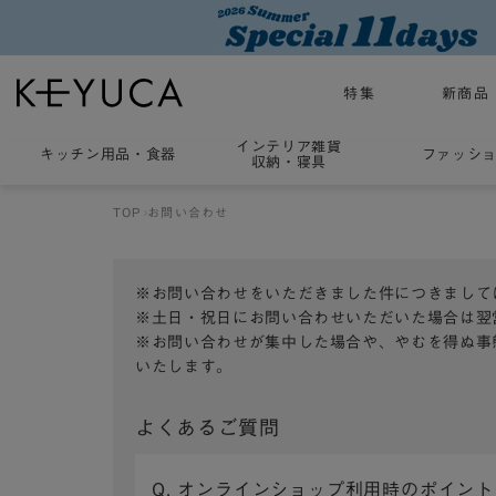
特集
新商品
インテリア雑貨
キッチン用品
・
食器
ファッシ
収納・寝具
TOP
お問い合わせ
※お問い合わせをいただきました件につきまして
※土日・祝日にお問い合わせいただいた場合は翌
※お問い合わせが集中した場合や、やむを得ぬ事
いたします。
よくあるご質問
Q. オンラインショップ利用時のポイン