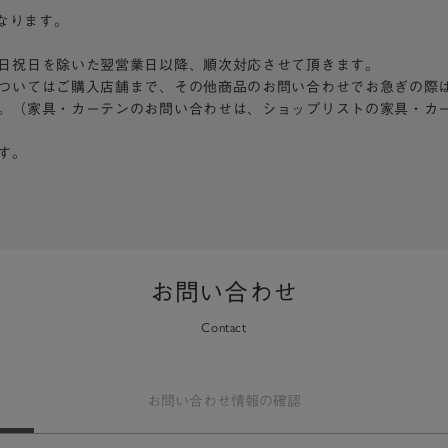
となります。
日祝日を除いた翌営業日以降、順次対応させて頂きます。
ついてはご購入店舗まで、その他商品のお問い合わせでお急ぎの際
。（家具・カーテンのお問い合わせは、ショップリストの家具・カ
す。
お問い合わせ
Contact
お問い合わせ
情報の確認