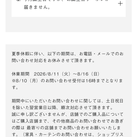
届きません。
夏季休暇に伴い、以下の期間は、お電話・メールでのお
問い合わせ対応をお休みさせて頂きます。
休業期間 2026/8/11（火）～8/16（日）
※8/10（月）のお問い合わせ受付は16時までとなりま
す。
期間中にいただいたお問い合わせに関しては、土日祝日
を除いた翌営業日以降、順次対応させて頂きます。
誠に申し訳ございませんが、店舗でのご購入品について
はご購入店舗まで、その他商品のお問い合わせでお急ぎ
の際は
最寄りの店舗までお問い合わせお願いいたしま
す。（家具・カーテンのお問い合わせは、ショップリス