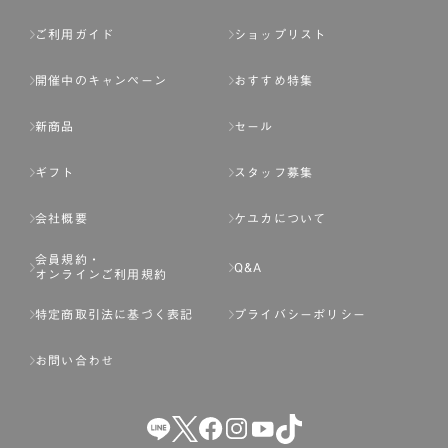
ご利用ガイド
ショップリスト
開催中のキャンペーン
おすすめ特集
新商品
セール
ギフト
スタッフ募集
会社概要
ケユカについて
会員規約・
Q&A
オンラインご利用規約
特定商取引法に基づく表記
プライバシーポリシー
お問い合わせ