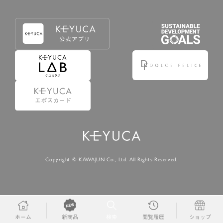
Copyright © KAWAJUN Co., Ltd. All Rights Reserved.
ホーム
検索
閲覧履歴
ショップ
新商品