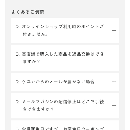
よくあるご質問
Q. オンラインショップ利用時のポイントが
付きません。
Q. 実店舗で購入した商品を返品交換はでき
ますか？
Q. ケユカからのメールが届かない場合
Q. メールマガジンの配信停止はどこで手続
きできますか？
Q. 今月誕生日ですが、お誕生日クーポンが