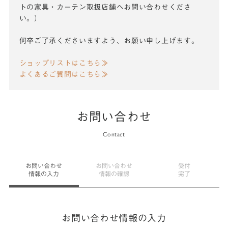
トの家具・カーテン取扱店舗へお問い合わせくださ
い。）
何卒ご了承くださいますよう、お願い申し上げます。
ショップリストはこちら≫
よくあるご質問はこちら≫
お問い合わせ
Contact
お問い合わせ
お問い合わせ
受付
情報の入力
情報の確認
完了
お問い合わせ情報の入力