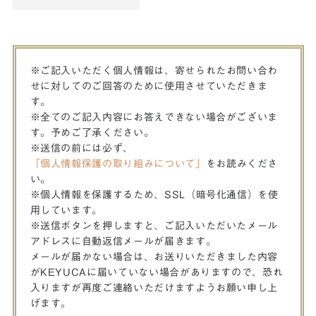
※ご記入いただく個人情報は、寄せられたお問い合わ
せに対してのご回答のために使用させていただきま
す。
※全てのご記入内容にお答えできない場合がございま
す。予めご了承ください。
※送信の前には必ず、
「個人情報保護の取り組みについて」
をお読みくださ
い。
※個人情報を保護するため、SSL（暗号化通信）を使
用しています。
※送信ボタンを押しますと、ご記入いただいたメール
アドレスに自動返信メールが届きます。
メールが届かない場合は、お送りいただきました内容
がKEYUCAに届いていない場合がありますので、恐れ
入りますが再度ご連絡いただけますようお願い申し上
げます。