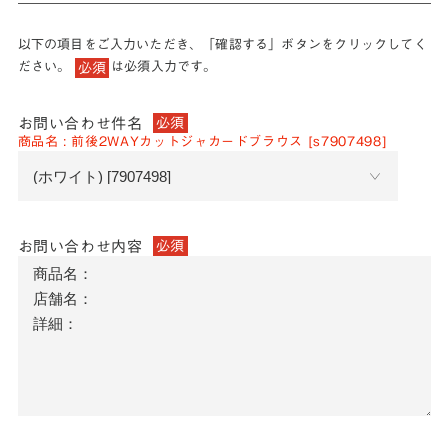
以下の項目をご入力いただき、「確認する」ボタンをクリックしてく
ださい。
は必須入力です。
必須
お問い合わせ件名
必須
商品名 : 前後2WAYカットジャカードブラウス [s7907498]
お問い合わせ内容
必須