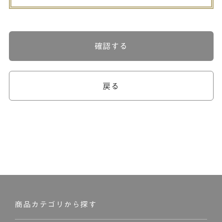
確認する
戻る
商品カテゴリから探す