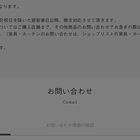
となります。
日祝日を除いた翌営業日以降、順次対応させて頂きます。
ついてはご購入店舗まで、その他商品のお問い合わせでお急ぎの際
。（家具・カーテンのお問い合わせは、ショップリストの家具・カ
す。
お問い合わせ
Contact
お問い合わせ
情報の確認