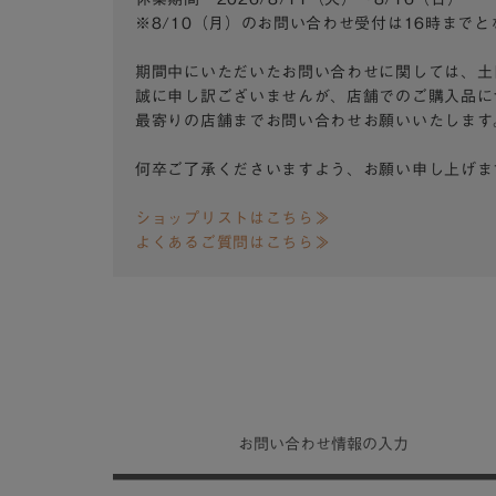
※8/10（月）のお問い合わせ受付は16時まで
期間中にいただいたお問い合わせに関しては、土
誠に申し訳ございませんが、店舗でのご購入品に
最寄りの店舗までお問い合わせお願いいたします
何卒ご了承くださいますよう、お願い申し上げま
ショップリストはこちら≫
よくあるご質問はこちら≫
お問い合わせ
情報の入力