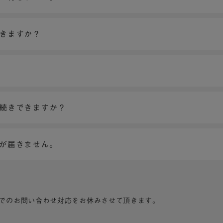
できますか？
手続きできますか？
ンが届きません。
でのお問い合わせ対応をお休みさせて頂きます。