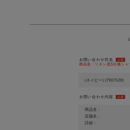
お問い合わせ件名
必須
商品名 : リネン混5分袖シャツ
お問い合わせ内容
必須