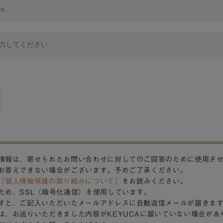
情報は、寄せられたお問い合わせに対してのご回答のために使用さ
お答えできない場合がございます。予めご了承ください。
「個人情報保護の取り組みについて」
をお読みください。
ため、SSL（暗号化通信）を使用しています。
すと、ご記入いただいたメールアドレスに自動返信メールが届きま
は、お送りいただきました内容がKEYUCAに届いていない場合があ