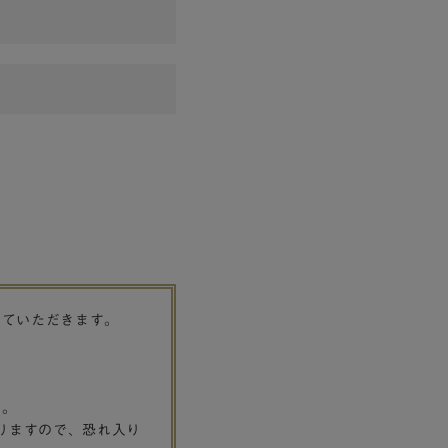
せていただきます。
す。
りますので、恐れ入り