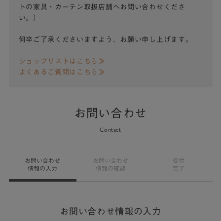
トの家具・カーテン取扱店舗へお問い合わせくださ
い。）
何卒ご了承くださいますよう、お願い申し上げます。
ショップリストはこちら≫
よくあるご質問はこちら≫
お問い合わせ
Contact
お問い合わせ
お問い合わせ
受付
情報の入力
情報の確認
完了
お問い合わせ情報の入力