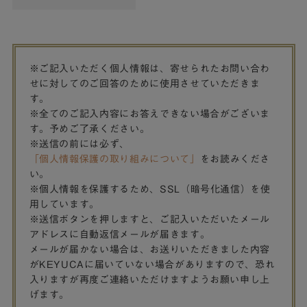
※ご記入いただく個人情報は、寄せられたお問い合わ
せに対してのご回答のために使用させていただきま
す。
※全てのご記入内容にお答えできない場合がございま
す。予めご了承ください。
※送信の前には必ず、
「個人情報保護の取り組みについて」
をお読みくださ
い。
※個人情報を保護するため、SSL（暗号化通信）を使
用しています。
※送信ボタンを押しますと、ご記入いただいたメール
アドレスに自動返信メールが届きます。
メールが届かない場合は、お送りいただきました内容
がKEYUCAに届いていない場合がありますので、恐れ
入りますが再度ご連絡いただけますようお願い申し上
げます。