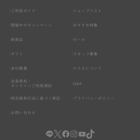
ご利用ガイド
ショップリスト
開催中のキャンペーン
おすすめ特集
新商品
セール
ギフト
スタッフ募集
会社概要
ケユカについて
会員規約・
Q&A
オンラインご利用規約
特定商取引法に基づく表記
プライバシーポリシー
お問い合わせ