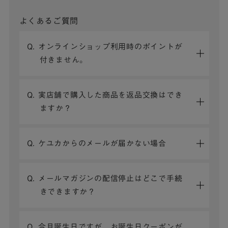
よくあるご質問
Q. オンラインショップ利用時のポイントが
付きません。
Q. 実店舗で購入した商品を返品交換はでき
ますか？
Q. ケユカからのメールが届かない場合
Q. メールマガジンの配信停止はどこで手続
きできますか？
Q. 今月誕生日ですが、お誕生日クーポンが