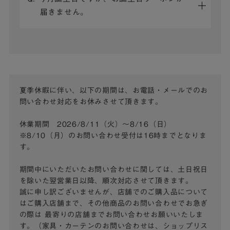
届きません。
夏季休暇に伴い、以下の期間は、お電話・メールでのお
問い合わせ対応をお休みさせて頂きます。
休業期間 2026/8/11（火）～8/16（日）
※8/10（月）のお問い合わせ受付は16時までとなりま
す。
期間中にいただいたお問い合わせに関しては、土日祝日
を除いた翌営業日以降、順次対応させて頂きます。
誠に申し訳ございませんが、店舗でのご購入品について
はご購入店舗まで、その他商品のお問い合わせでお急ぎ
の際は
最寄りの店舗までお問い合わせお願いいたしま
す。（家具・カーテンのお問い合わせは、ショップリス