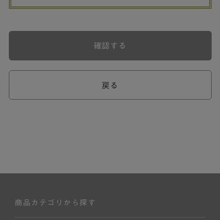
確認する
戻る
商品カテゴリから探す