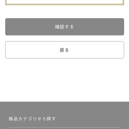
確認する
戻る
商品カテゴリから探す