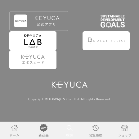
Copyright © KAWAJUN Co., Ltd. All Rights Reserved.
ホーム
検索
閲覧履歴
ショップ
新商品