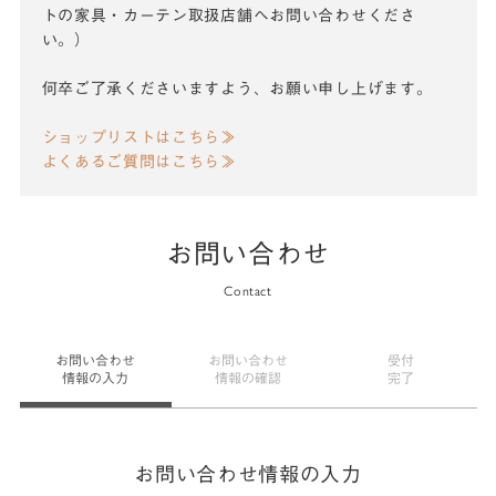
トの家具・カーテン取扱店舗へお問い合わせくださ
い。）
何卒ご了承くださいますよう、お願い申し上げます。
ショップリストはこちら≫
よくあるご質問はこちら≫
お問い合わせ
Contact
お問い合わせ
お問い合わせ
受付
情報の入力
情報の確認
完了
お問い合わせ情報の入力