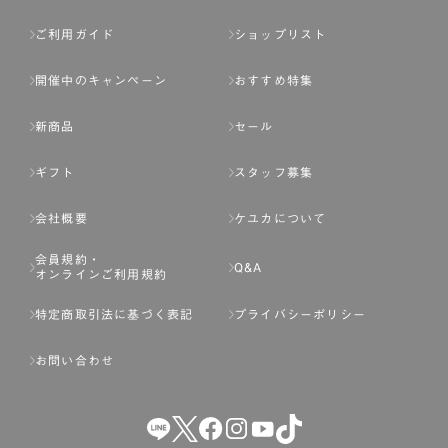
ご利用ガイド
ショップリスト
開催中のキャンペーン
おすすめ特集
新商品
セール
ギフト
スタッフ募集
会社概要
ケユカについて
会員規約・
Q&A
オンラインご利用規約
特定商取引法に基づく表記
プライバシーポリシー
お問い合わせ