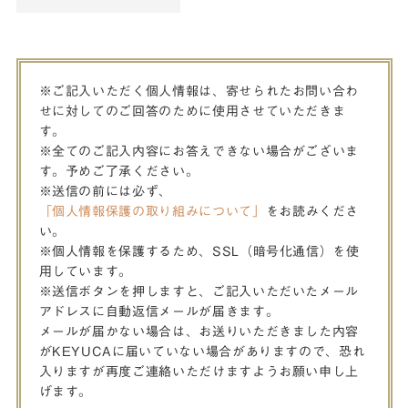
※ご記入いただく個人情報は、寄せられたお問い合わ
せに対してのご回答のために使用させていただきま
す。
※全てのご記入内容にお答えできない場合がございま
す。予めご了承ください。
※送信の前には必ず、
「個人情報保護の取り組みについて」
をお読みくださ
い。
※個人情報を保護するため、SSL（暗号化通信）を使
用しています。
※送信ボタンを押しますと、ご記入いただいたメール
アドレスに自動返信メールが届きます。
メールが届かない場合は、お送りいただきました内容
がKEYUCAに届いていない場合がありますので、恐れ
入りますが再度ご連絡いただけますようお願い申し上
げます。