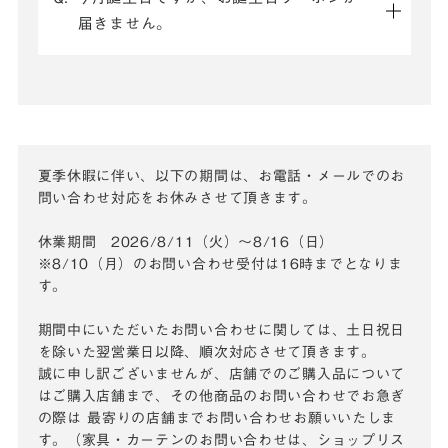
届きません。
夏季休暇に伴い、以下の期間は、お電話・メールでのお
問い合わせ対応をお休みさせて頂きます。
休業期間 2026/8/11（火）～8/16（日）
※8/10（月）のお問い合わせ受付は16時までとなりま
す。
期間中にいただいたお問い合わせに関しては、土日祝日
を除いた翌営業日以降、順次対応させて頂きます。
誠に申し訳ございませんが、店舗でのご購入品について
はご購入店舗まで、その他商品のお問い合わせでお急ぎ
の際は
最寄りの店舗までお問い合わせお願いいたしま
す。（家具・カーテンのお問い合わせは、ショップリス