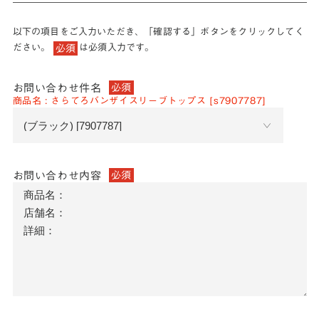
以下の項目をご入力いただき、「確認する」ボタンをクリックしてく
ださい。
は必須入力です。
必須
お問い合わせ件名
必須
商品名 : さらてろバンザイスリーブトップス [s7907787]
お問い合わせ内容
必須