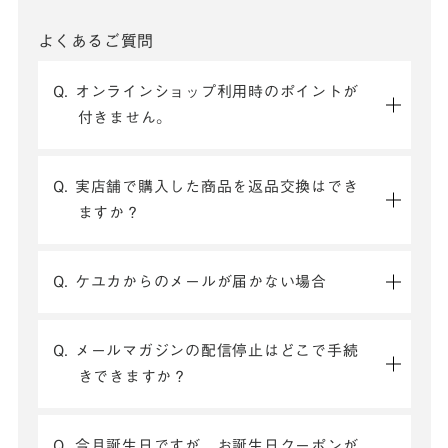
よくあるご質問
Q. オンラインショップ利用時のポイントが
付きません。
Q. 実店舗で購入した商品を返品交換はでき
ますか？
Q. ケユカからのメールが届かない場合
Q. メールマガジンの配信停止はどこで手続
きできますか？
Q. 今月誕生日ですが、お誕生日クーポンが