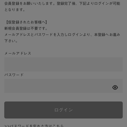
会員登録をお願いいたします。登録完了後、下記よりログインが可能
となります。
【仮登録されたお客様へ】
新規会員登録は不要です。
メールアドレスとパスワードを入力しログインより、本登録へお進み
下さい。
メールアドレス
パスワード
ログイン
>>パスワードを忘れた方はこちら