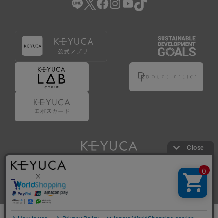
Copyright © KAWAJUN Co., Ltd. All Rights Reserved.