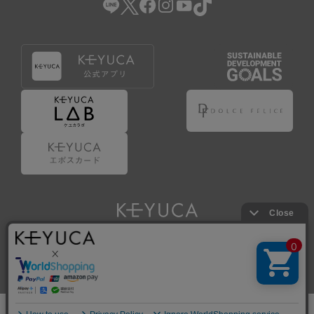
Copyright © KAWAJUN Co., Ltd. All Rights Reserved.