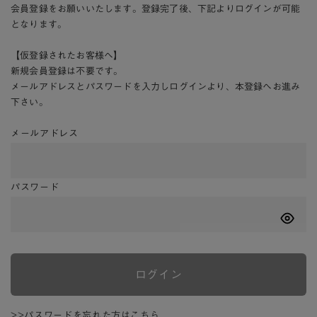
会員登録をお願いいたします。登録完了後、下記よりログインが可能
となります。
【仮登録されたお客様へ】
新規会員登録は不要です。
メールアドレスとパスワードを入力しログインより、本登録へお進み
下さい。
メールアドレス
パスワード
ログイン
>>パスワードを忘れた方はこちら