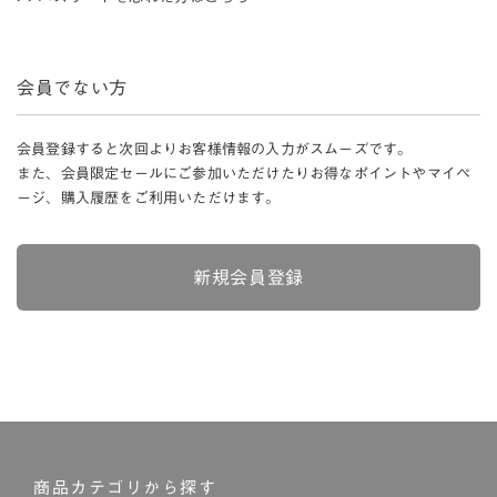
会員でない方
会員登録すると次回よりお客様情報の入力がスムーズです。
また、会員限定セールにご参加いただけたりお得なポイントやマイペ
ージ、購入履歴をご利用いただけます。
新規会員登録
商品カテゴリから探す