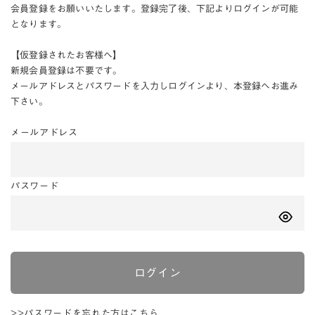
会員登録をお願いいたします。登録完了後、下記よりログインが可能
となります。
【仮登録されたお客様へ】
新規会員登録は不要です。
メールアドレスとパスワードを入力しログインより、本登録へお進み
下さい。
メールアドレス
パスワード
ログイン
>>パスワードを忘れた方はこちら