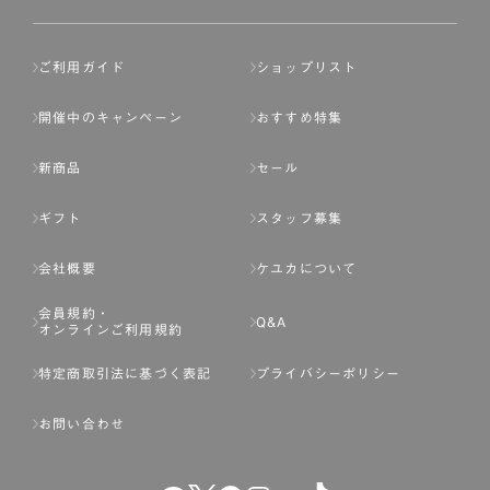
ご利用ガイド
ショップリスト
開催中のキャンペーン
おすすめ特集
新商品
セール
ギフト
スタッフ募集
会社概要
ケユカについて
会員規約・
Q&A
オンラインご利用規約
特定商取引法に基づく表記
プライバシーポリシー
お問い合わせ