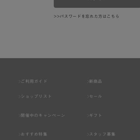
>>パスワードを忘れた方はこちら
ご利用ガイド
新商品
ショップリスト
セール
開催中のキャンペーン
ギフト
おすすめ特集
スタッフ募集