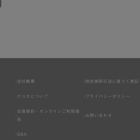
会社概要
特定商取引法に基づく表記
ケユカについて
プライバシーポリシー
会員規約・
オンラインご利用規
お問い合わせ
約
Q&A