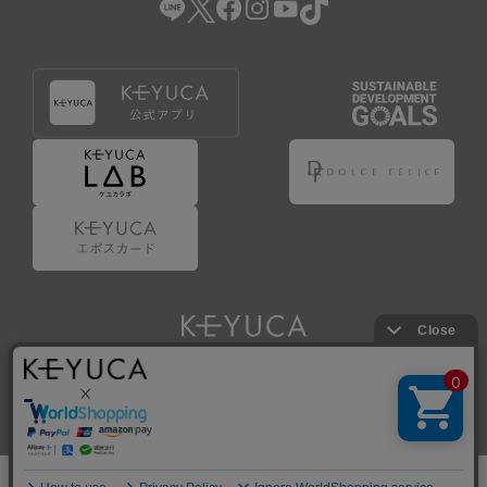
Copyright © KAWAJUN Co., Ltd. All Rights Reserved.