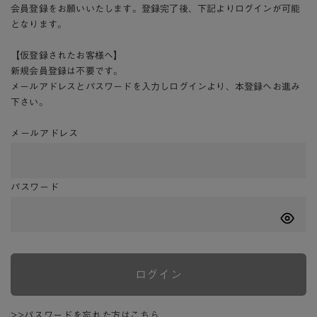
会員登録をお願いいたします。登録完了後、下記よりログインが可能
となります。
【仮登録されたお客様へ】
新規会員登録は不要です。
メールアドレスとパスワードを入力しログインより、本登録へお進み
下さい。
メールアドレス
パスワード
ログイン
>>パスワードを忘れた方はこちら