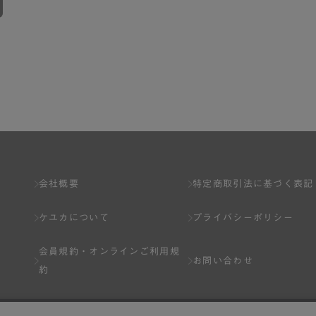
会社概要
特定商取引法に基づく表記
ケユカについて
プライバシーポリシー
会員規約・
オンラインご利用規
お問い合わせ
約
Q&A