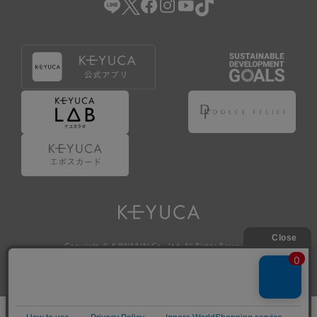
Copyright © KAWAJUN Co., Ltd. All Rights Reserved.