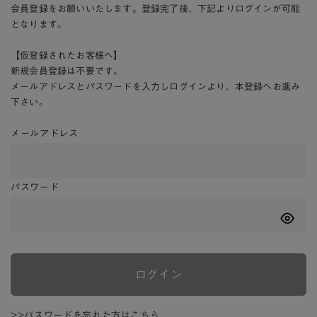
会員登録をお願いいたします。登録完了後、下記よりログインが可能
となります。
【仮登録されたお客様へ】
新規会員登録は不要です。
メールアドレスとパスワードを入力しログインより、本登録へお進み
下さい。
メールアドレス
パスワード
ログイン
>>パスワードを忘れた方はこちら