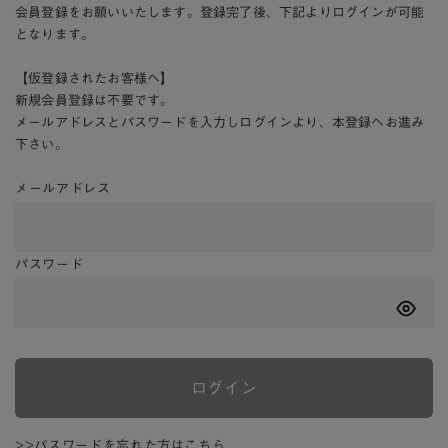
会員登録をお願いいたします。登録完了後、下記よりログインが可能
となります。
【仮登録されたお客様へ】
新規会員登録は不要です。
メールアドレスとパスワードを入力しログインより、本登録へお進み
下さい。
メールアドレス
パスワード
ログイン
>>パスワードを忘れた方はこちら