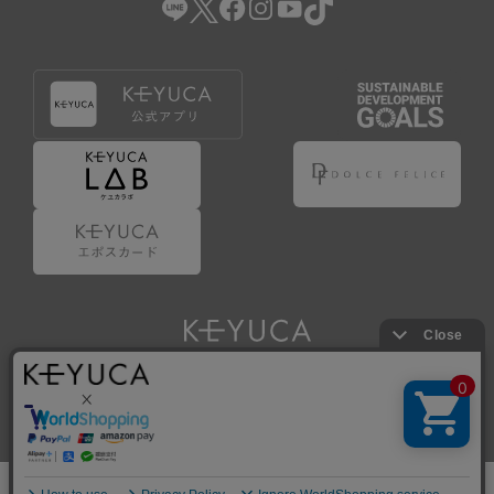
Copyright © KAWAJUN Co., Ltd. All Rights Reserved.