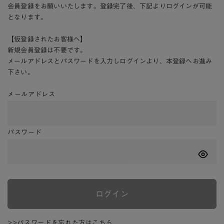
会員登録をお願いいたします。登録完了後、下記よりログインが可能
となります。
【仮登録されたお客様へ】
新規会員登録は不要です。
メールアドレスとパスワードを入力しログインより、本登録へお進み
下さい。
メールアドレス
パスワード
ログイン
>>パスワードを忘れた方はこちら