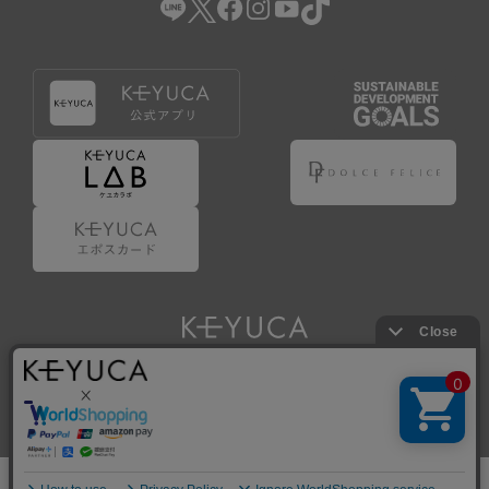
Copyright © KAWAJUN Co., Ltd. All Rights Reserved.