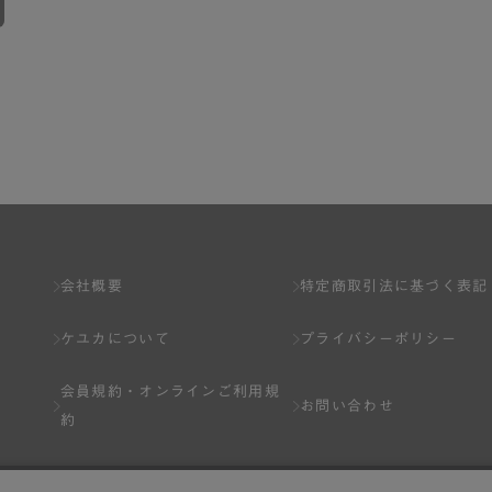
会社概要
特定商取引法に基づく表記
ケユカについて
プライバシーポリシー
会員規約・
オンラインご利用規
お問い合わせ
約
Q&A