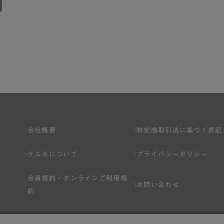
会社概要
特定商取引法に基づく表記
ケユカについて
プライバシーポリシー
会員規約・
オンラインご利用規
お問い合わせ
約
Q&A