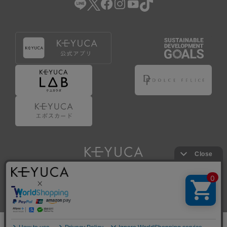
Copyright © KAWAJUN Co., Ltd. All Rights Reserved.