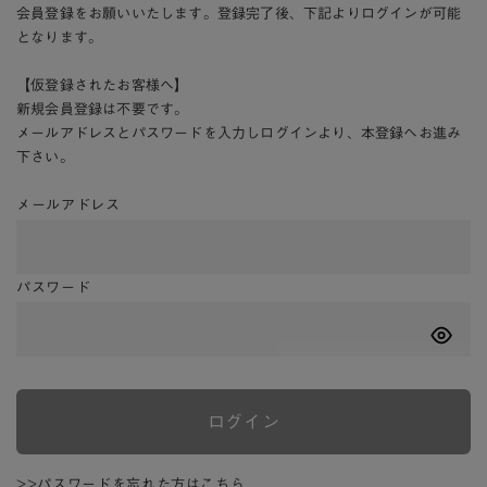
会員登録をお願いいたします。登録完了後、下記よりログインが可能
となります。
【仮登録されたお客様へ】
新規会員登録は不要です。
メールアドレスとパスワードを入力しログインより、本登録へお進み
下さい。
メールアドレス
パスワード
ログイン
>>パスワードを忘れた方はこちら