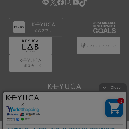
Copyright © KAWAJUN Co., Ltd. All Rights Reserved.