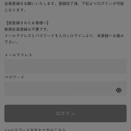
会員登録をお願いいたします。登録完了後、下記よりログインが可能
となります。
【仮登録されたお客様へ】
新規会員登録は不要です。
メールアドレスとパスワードを入力しログインより、本登録へお進み
下さい。
メールアドレス
パスワード
ログイン
>>パスワードを忘れた方はこちら