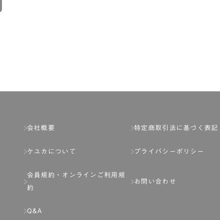
会社概要
特定商取引法に基づく表記
ケユカについて
プライバシーポリシー
会員規約・
オンラインご利用規
お問い合わせ
約
Q&A