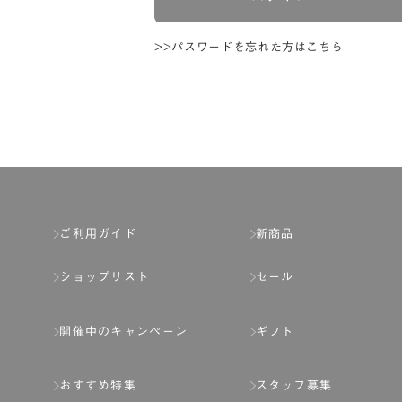
>>パスワードを忘れた方はこちら
ご利用ガイド
新商品
ショップリスト
セール
開催中のキャンペーン
ギフト
おすすめ特集
スタッフ募集