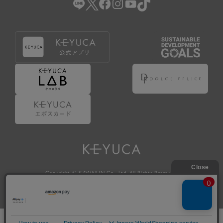
Copyright © KAWAJUN Co., Ltd. All Rights Reserved.