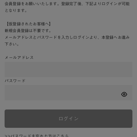
会員登録をお願いいたします。登録完了後、下記よりログインが可能
となります。
【仮登録されたお客様へ】
新規会員登録は不要です。
メールアドレスとパスワードを入力しログインより、本登録へお進み
下さい。
メールアドレス
パスワード
ログイン
>>パスワードを忘れた方はこちら