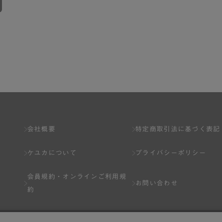
会社概要
特定商取引法に基づく表記
ケユカについて
プライバシーポリシー
会員規約・
オンラインご利用規
お問い合わせ
約
Q&A