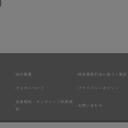
会社概要
特定商取引法に基づく表記
ケユカについて
プライバシーポリシー
会員規約・
オンラインご利用規
お問い合わせ
約
Q&A