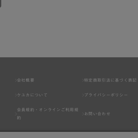
会社概要
特定商取引法に基づく表記
ケユカについて
プライバシーポリシー
会員規約・
オンラインご利用規
お問い合わせ
約
Q&A