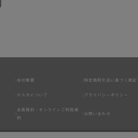
会社概要
特定商取引法に基づく表記
ケユカについて
プライバシーポリシー
会員規約・
オンラインご利用規
お問い合わせ
約
Q&A