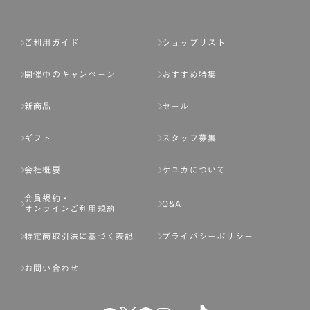
ご利用ガイド
ショップリスト
開催中のキャンペーン
おすすめ特集
新商品
セール
ギフト
スタッフ募集
会社概要
ケユカについて
会員規約・
Q&A
オンラインご利用規約
特定商取引法に基づく表記
プライバシーポリシー
お問い合わせ