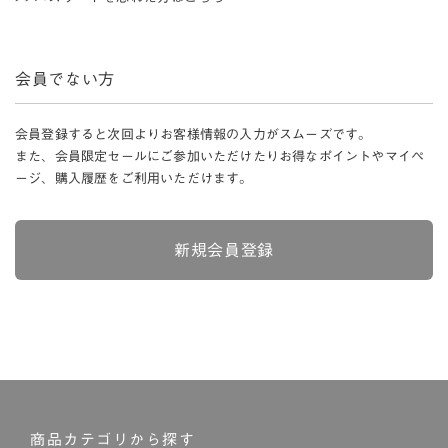
会員でない方
会員登録すると次回よりお客様情報の入力がスムーズです。
また、会員限定セールにご参加いただけたりお得なポイントやマイペ
ージ、購入履歴をご利用いただけます。
新規会員登録
商品カテゴリから探す