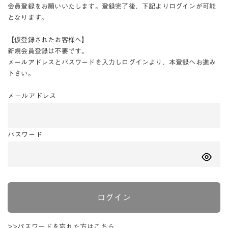
会員登録をお願いいたします。登録完了後、下記よりログインが可能
となります。
【仮登録されたお客様へ】
新規会員登録は不要です。
メールアドレスとパスワードを入力しログインより、本登録へお進み
下さい。
メールアドレス
パスワード
ログイン
>>パスワードを忘れた方はこちら