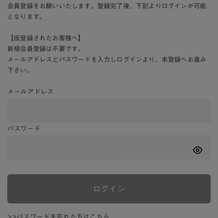
会員登録をお願いいたします。登録完了後、下記よりログインが可能
となります。
【仮登録されたお客様へ】
新規会員登録は不要です。
メールアドレスとパスワードを入力しログインより、本登録へお進み
下さい。
メールアドレス
パスワード
ログイン
>>パスワードを忘れた方はこちら