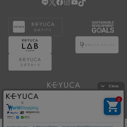
Copyright © KAWAJUN Co., Ltd. All Rights Reserved.