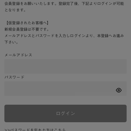
会員登録をお願いいたします。登録完了後、下記よりログインが可能
となります。
【仮登録されたお客様へ】
新規会員登録は不要です。
メールアドレスとパスワードを入力しログインより、本登録へお進み
下さい。
メールアドレス
パスワード
ログイン
>>パスワードを忘れた方はこちら