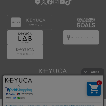
Copyright © KAWAJUN Co., Ltd. All Rights Reserved.