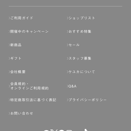
ご利用ガイド
ショップリスト
開催中のキャンペーン
おすすめ特集
新商品
セール
ギフト
スタッフ募集
会社概要
ケユカについて
会員規約・
Q&A
オンラインご利用規約
特定商取引法に基づく表記
プライバシーポリシー
お問い合わせ