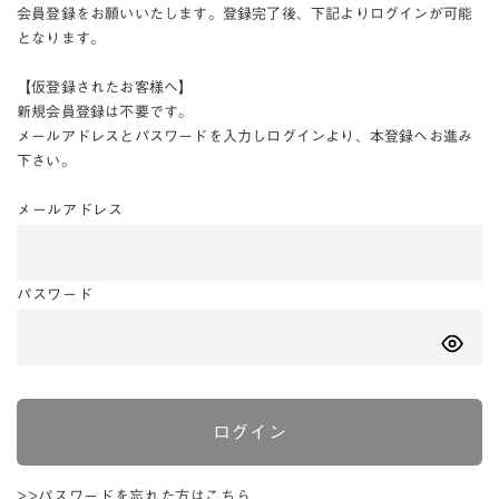
会員登録をお願いいたします。登録完了後、下記よりログインが可能
となります。
【仮登録されたお客様へ】
新規会員登録は不要です。
メールアドレスとパスワードを入力しログインより、本登録へお進み
下さい。
メールアドレス
パスワード
ログイン
>>パスワードを忘れた方はこちら