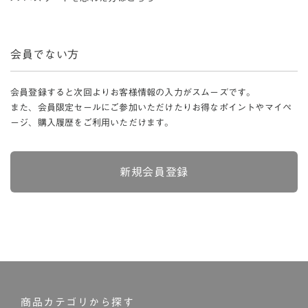
会員でない方
会員登録すると次回よりお客様情報の入力がスムーズです。
また、会員限定セールにご参加いただけたりお得なポイントやマイペ
ージ、購入履歴をご利用いただけます。
新規会員登録
商品カテゴリから探す