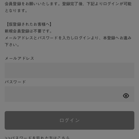
会員登録をお願いいたします。登録完了後、下記よりログインが可能
となります。
【仮登録されたお客様へ】
新規会員登録は不要です。
メールアドレスとパスワードを入力しログインより、本登録へお進み
下さい。
メールアドレス
パスワード
ログイン
>>パスワードを忘れた方はこちら