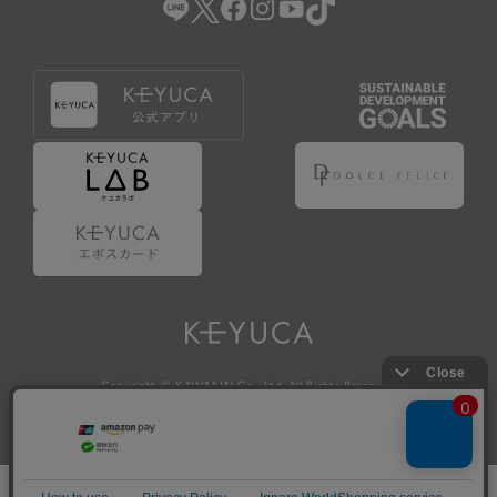
Copyright © KAWAJUN Co., Ltd. All Rights Reserved.