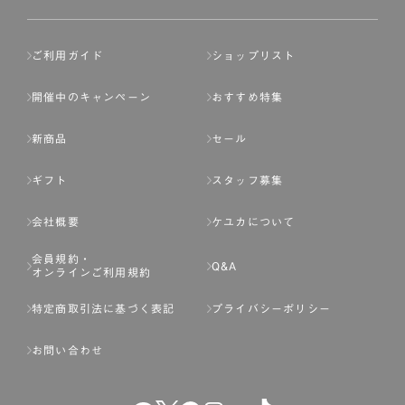
ご利用ガイド
ショップリスト
開催中のキャンペーン
おすすめ特集
新商品
セール
ギフト
スタッフ募集
会社概要
ケユカについて
会員規約・
Q&A
オンラインご利用規約
特定商取引法に基づく表記
プライバシーポリシー
お問い合わせ