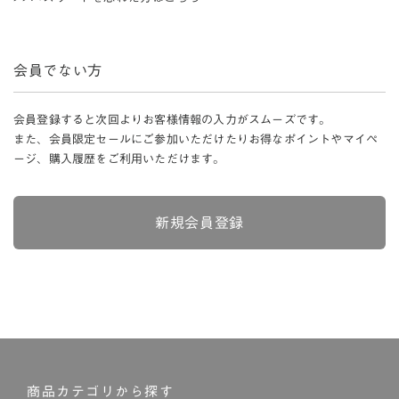
会員でない方
会員登録すると次回よりお客様情報の入力がスムーズです。
また、会員限定セールにご参加いただけたりお得なポイントやマイペ
ージ、購入履歴をご利用いただけます。
新規会員登録
商品カテゴリから探す