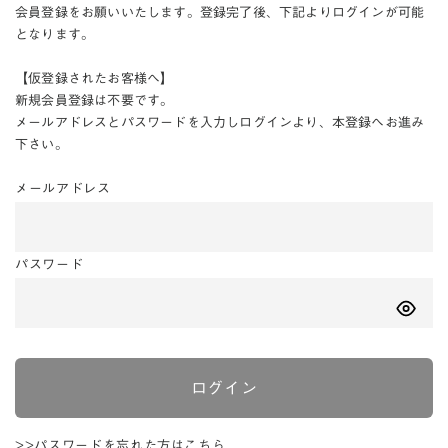
会員登録をお願いいたします。登録完了後、下記よりログインが可能
となります。
【仮登録されたお客様へ】
新規会員登録は不要です。
メールアドレスとパスワードを入力しログインより、本登録へお進み
下さい。
メールアドレス
パスワード
ログイン
>>パスワードを忘れた方はこちら