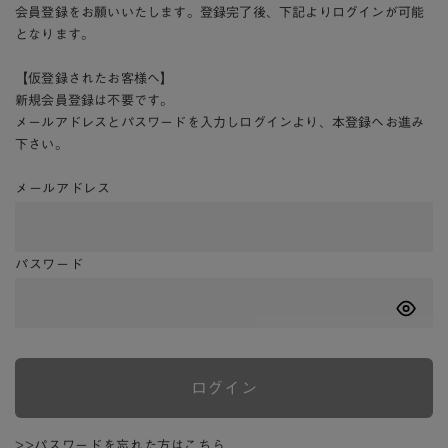
会員登録をお願いいたします。登録完了後、下記よりログインが可能
となります。
【仮登録されたお客様へ】
新規会員登録は不要です。
メールアドレスとパスワードを入力しログインより、本登録へお進み
下さい。
メールアドレス
パスワード
ログイン
>>パスワードを忘れた方はこちら