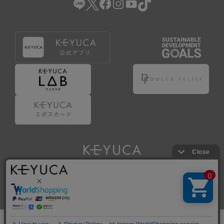
Copyright © KAWAJUN Co., Ltd. All Rights Reserved.