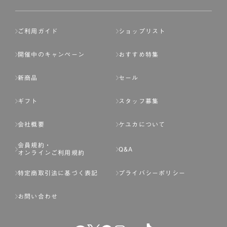
ご利用ガイド
ショップリスト
開催中のキャンペーン
おすすめ特集
新商品
セール
ギフト
スタッフ募集
会社概要
ケユカについて
会員規約・
Q&A
オンラインご利用規約
特定商取引法に基づく表記
プライバシーポリシー
お問い合わせ