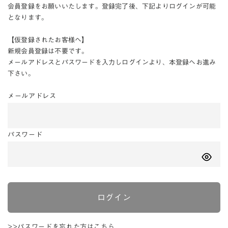
会員登録をお願いいたします。登録完了後、下記よりログインが可能
となります。
【仮登録されたお客様へ】
新規会員登録は不要です。
メールアドレスとパスワードを入力しログインより、本登録へお進み
下さい。
メールアドレス
パスワード
ログイン
>>パスワードを忘れた方はこちら