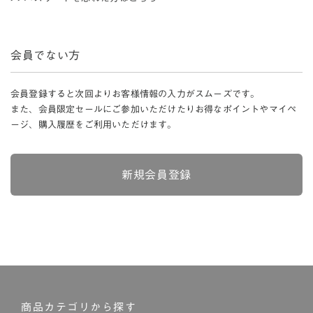
会員でない方
会員登録すると次回よりお客様情報の入力がスムーズです。
また、会員限定セールにご参加いただけたりお得なポイントやマイペ
ージ、購入履歴をご利用いただけます。
新規会員登録
商品カテゴリから探す