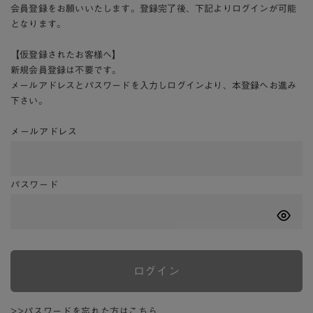
会員登録をお願いいたします。登録完了後、下記よりログインが可能
となります。
【仮登録されたお客様へ】
新規会員登録は不要です。
メールアドレスとパスワードを入力しログインより、本登録へお進み
下さい。
メールアドレス
パスワード
ログイン
>>パスワードを忘れた方はこちら