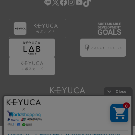
Copyright © KAWAJUN Co., Ltd. All Rights Reserved.