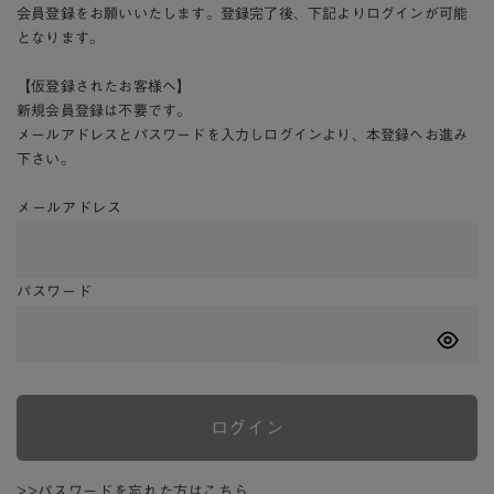
会員登録をお願いいたします。登録完了後、下記よりログインが可能
となります。
【仮登録されたお客様へ】
新規会員登録は不要です。
メールアドレスとパスワードを入力しログインより、本登録へお進み
下さい。
メールアドレス
パスワード
ログイン
>>パスワードを忘れた方はこちら