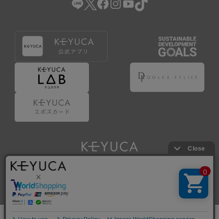
Copyright © KAWAJUN Co., Ltd. All Rights Reserved.