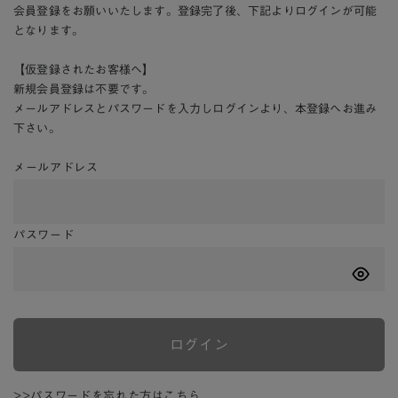
会員登録をお願いいたします。登録完了後、下記よりログインが可能
となります。
【仮登録されたお客様へ】
新規会員登録は不要です。
メールアドレスとパスワードを入力しログインより、本登録へお進み
下さい。
メールアドレス
パスワード
ログイン
>>パスワードを忘れた方はこちら