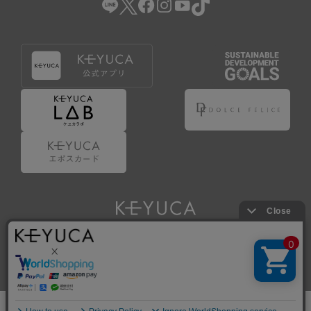
Copyright © KAWAJUN Co., Ltd. All Rights Reserved.