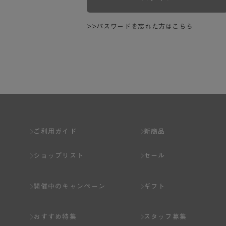
>>パスワードを忘れた方はこちら
ご利用ガイド
新商品
ショップリスト
セール
開催中のキャンペーン
ギフト
おすすめ特集
スタッフ募集