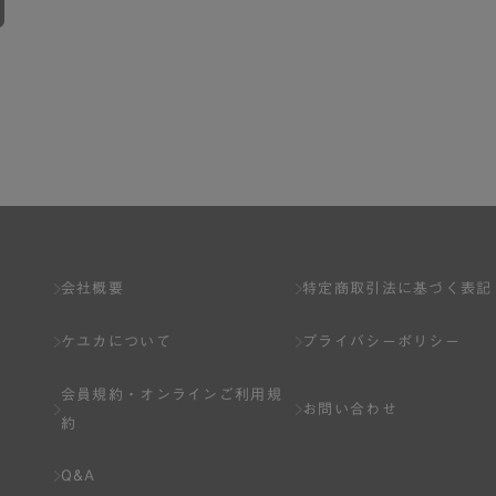
会社概要
特定商取引法に基づく表記
ケユカについて
プライバシーポリシー
会員規約・
オンラインご利用規
お問い合わせ
約
Q&A