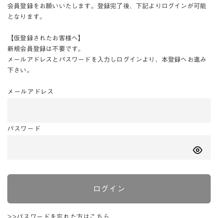
会員登録をお願いいたします。登録完了後、下記よりログインが可能
となります。
【仮登録されたお客様へ】
新規会員登録は不要です。
メールアドレスとパスワードを入力しログインより、本登録へお進み
下さい。
メールアドレス
パスワード
ログイン
>>パスワードを忘れた方はこちら