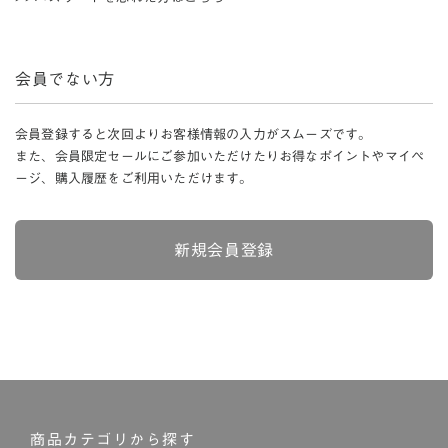
会員でない方
会員登録すると次回よりお客様情報の入力がスムーズです。
また、会員限定セールにご参加いただけたりお得なポイントやマイペ
ージ、購入履歴をご利用いただけます。
新規会員登録
商品カテゴリから探す