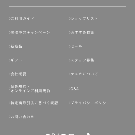
ご利用ガイド
ショップリスト
開催中のキャンペーン
おすすめ特集
新商品
セール
ギフト
スタッフ募集
会社概要
ケユカについて
会員規約・
Q&A
オンラインご利用規約
特定商取引法に基づく表記
プライバシーポリシー
お問い合わせ