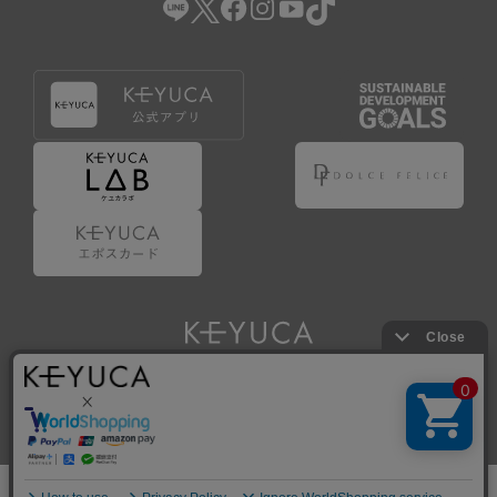
Copyright © KAWAJUN Co., Ltd. All Rights Reserved.