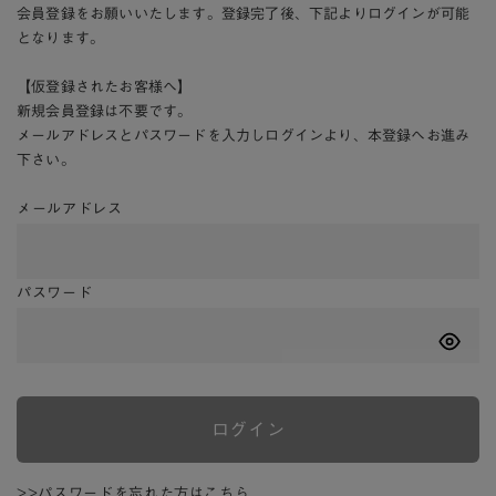
会員登録をお願いいたします。登録完了後、下記よりログインが可能
となります。
【仮登録されたお客様へ】
新規会員登録は不要です。
メールアドレスとパスワードを入力しログインより、本登録へお進み
下さい。
メールアドレス
パスワード
ログイン
>>パスワードを忘れた方はこちら