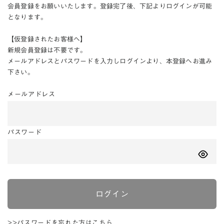
会員登録をお願いいたします。登録完了後、下記よりログインが可能
となります。
【仮登録されたお客様へ】
新規会員登録は不要です。
メールアドレスとパスワードを入力しログインより、本登録へお進み
下さい。
メールアドレス
パスワード
ログイン
>>パスワードを忘れた方はこちら