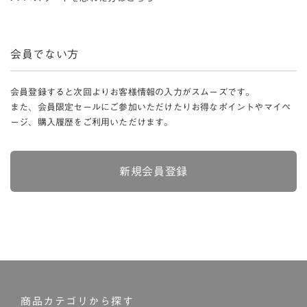
会員でない方
会員登録すると次回よりお客様情報の入力がスムーズです。
また、会員限定セールにご参加いただけたりお得なポイントやマイペ
ージ、購入履歴をご利用いただけます。
新規会員登録
商品カテゴリから探す