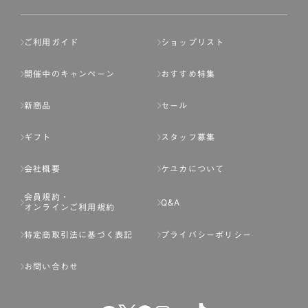
ご利用ガイド
ショップリスト
開催中のキャンペーン
おすすめ特集
新商品
セール
ギフト
スタッフ募集
会社概要
ケユカについて
会員規約・
Q&A
オンラインご利用規約
特定商取引法に基づく表記
プライバシーポリシー
お問い合わせ