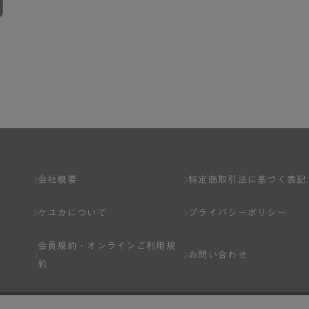
会社概要
特定商取引法に基づく表記
ケユカについて
プライバシーポリシー
会員規約・
オンラインご利用規
お問い合わせ
約
Q&A