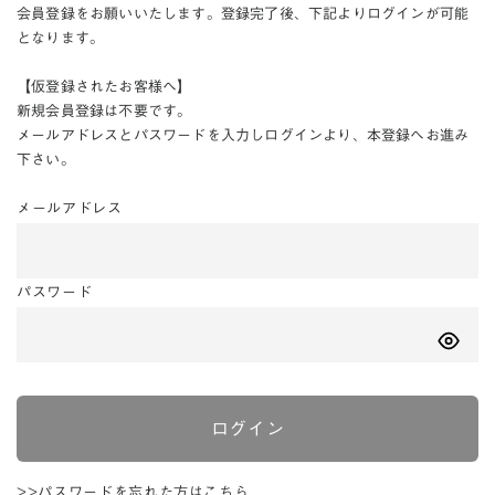
会員登録をお願いいたします。登録完了後、下記よりログインが可能
となります。
【仮登録されたお客様へ】
新規会員登録は不要です。
メールアドレスとパスワードを入力しログインより、本登録へお進み
下さい。
メールアドレス
パスワード
ログイン
>>パスワードを忘れた方はこちら