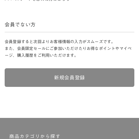
会員でない方
会員登録すると次回よりお客様情報の入力がスムーズです。
また、会員限定セールにご参加いただけたりお得なポイントやマイペ
ージ、購入履歴をご利用いただけます。
新規会員登録
商品カテゴリから探す