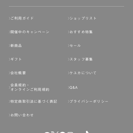
ご利用ガイド
ショップリスト
開催中のキャンペーン
おすすめ特集
新商品
セール
ギフト
スタッフ募集
会社概要
ケユカについて
会員規約・
Q&A
オンラインご利用規約
特定商取引法に基づく表記
プライバシーポリシー
お問い合わせ