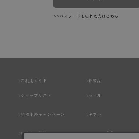
>>パスワードを忘れた方はこちら
ご利用ガイド
新商品
ショップリスト
セール
開催中のキャンペーン
ギフト
おすすめ特集
スタッフ募集