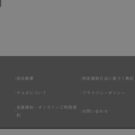
会社概要
特定商取引法に基づく表記
ケユカについて
プライバシーポリシー
会員規約・
オンラインご利用規
お問い合わせ
約
Q&A