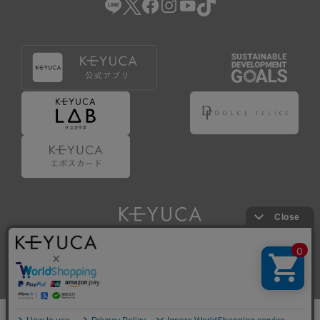
Copyright © KAWAJUN Co., Ltd. All Rights Reserved.