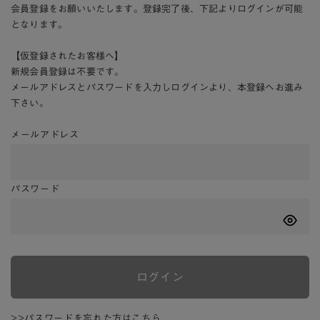
会員登録をお願いいたします。登録完了後、下記よりログインが可能
となります。
【仮登録されたお客様へ】
新規会員登録は不要です。
メールアドレスとパスワードを入力しログインより、本登録へお進み
下さい。
メールアドレス
パスワード
ログイン
>>パスワードを忘れた方はこちら