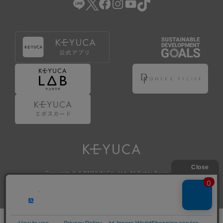
Copyright © KAWAJUN Co., Ltd. All Rights Reserved.