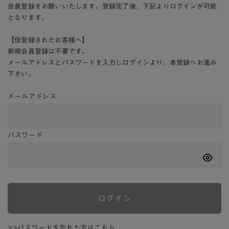
会員登録をお願いいたします。登録完了後、下記よりログインが可能
となります。
【仮登録されたお客様へ】
新規会員登録は不要です。
メールアドレスとパスワードを入力しログインより、本登録へお進み
下さい。
メールアドレス
パスワード
ログイン
>>パスワードを忘れた方はこちら