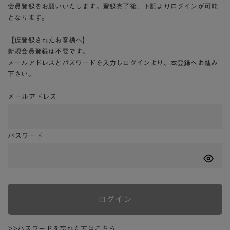
会員登録をお願いいたします。登録完了後、下記よりログインが可能
となります。
【仮登録されたお客様へ】
新規会員登録は不要です。
メールアドレスとパスワードを入力しログインより、本登録へお進み
下さい。
メールアドレス
パスワード
ログイン
>>パスワードを忘れた方はこちら