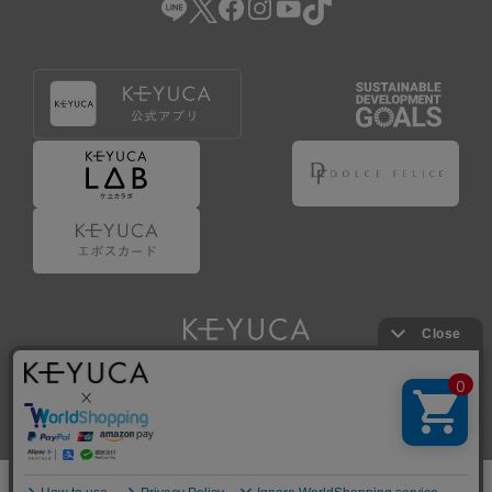
Copyright © KAWAJUN Co., Ltd. All Rights Reserved.