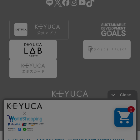
Copyright © KAWAJUN Co., Ltd. All Rights Reserved.