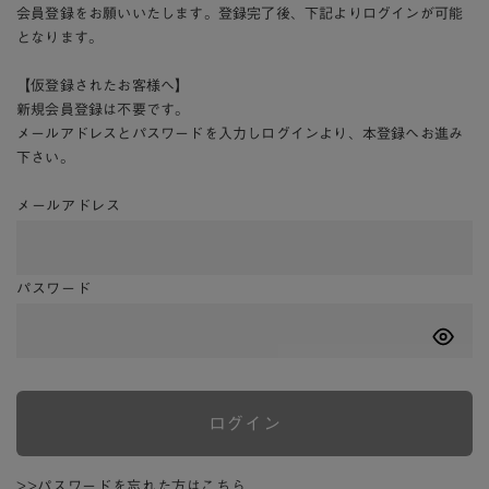
会員登録をお願いいたします。登録完了後、下記よりログインが可能
となります。
【仮登録されたお客様へ】
新規会員登録は不要です。
メールアドレスとパスワードを入力しログインより、本登録へお進み
下さい。
メールアドレス
パスワード
ログイン
>>パスワードを忘れた方はこちら