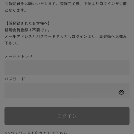
会員登録をお願いいたします。登録完了後、下記よりログインが可能
となります。
【仮登録されたお客様へ】
新規会員登録は不要です。
メールアドレスとパスワードを入力しログインより、本登録へお進み
下さい。
メールアドレス
パスワード
ログイン
>>パスワードを忘れた方はこちら