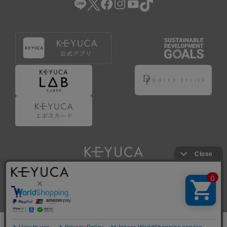
Copyright © KAWAJUN Co., Ltd. All Rights Reserved.